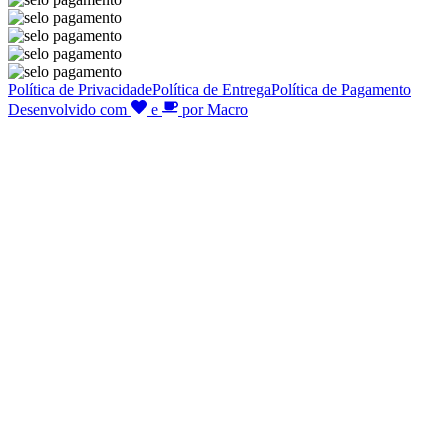
Política de Privacidade
Política de Entrega
Política de Pagamento
Desenvolvido com
e
por Macro