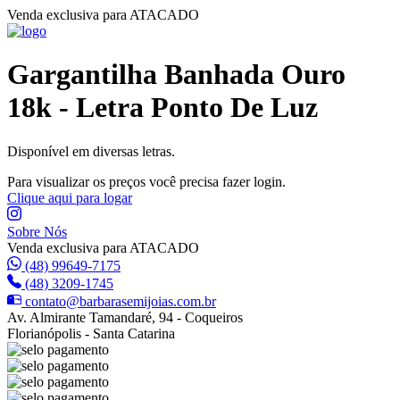
Venda exclusiva para ATACADO
Gargantilha Banhada Ouro
18k - Letra Ponto De Luz
Disponível em diversas letras.
Para visualizar os preços você precisa fazer login.
Clique aqui para logar
Sobre Nós
Venda exclusiva para ATACADO
(48) 99649-7175
(48) 3209-1745
contato@barbarasemijoias.com.br
Av. Almirante Tamandaré, 94 - Coqueiros
Florianópolis - Santa Catarina