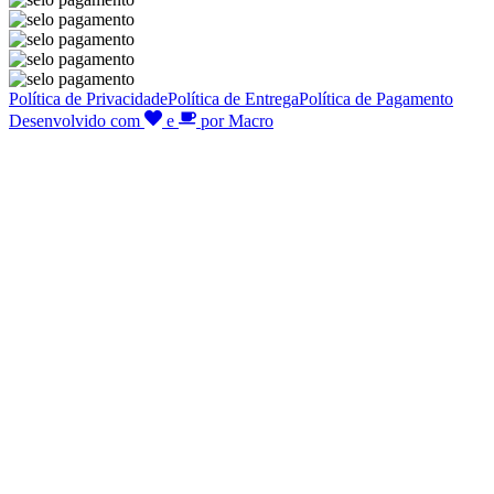
Política de Privacidade
Política de Entrega
Política de Pagamento
Desenvolvido com
e
por Macro