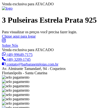
Venda exclusiva para ATACADO
3 Pulseiras Estrela Prata 925
Para visualizar os preços você precisa fazer login.
Clique aqui para logar
Sobre Nós
Venda exclusiva para ATACADO
(48) 99649-7175
(48) 3209-1745
contato@barbarasemijoias.com.br
Av. Almirante Tamandaré, 94 - Coqueiros
Florianópolis - Santa Catarina