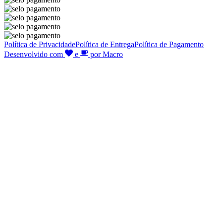
Política de Privacidade
Política de Entrega
Política de Pagamento
Desenvolvido com
e
por Macro