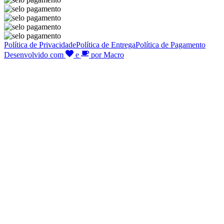
Política de Privacidade
Política de Entrega
Política de Pagamento
Desenvolvido com
e
por Macro