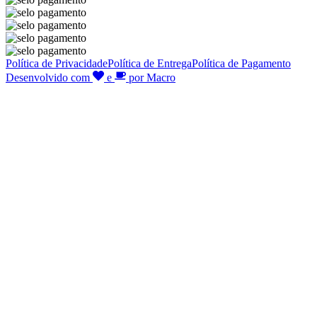
Política de Privacidade
Política de Entrega
Política de Pagamento
Desenvolvido com
e
por Macro