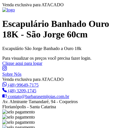
Venda exclusiva para ATACADO
Escapulário Banhado Ouro
18K - São Jorge 60cm
Escapulário São Jorge Banhado a Ouro 18k
Para visualizar os preços você precisa fazer login.
Clique aqui para logar
Sobre Nós
Venda exclusiva para ATACADO
(48) 99649-7175
(48) 3209-1745
contato@barbarasemijoias.com.br
Av. Almirante Tamandaré, 94 - Coqueiros
Florianópolis - Santa Catarina