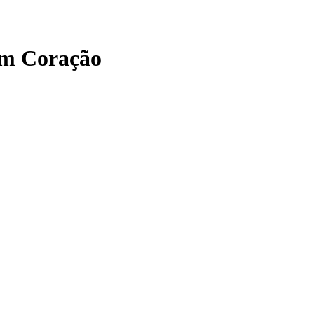
om Coração