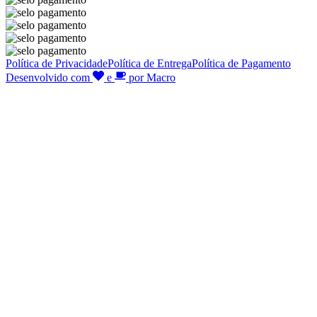
Política de Privacidade
Política de Entrega
Política de Pagamento
Desenvolvido com
e
por Macro