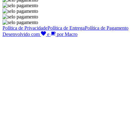
Política de Privacidade
Política de Entrega
Política de Pagamento
Desenvolvido com
e
por Macro