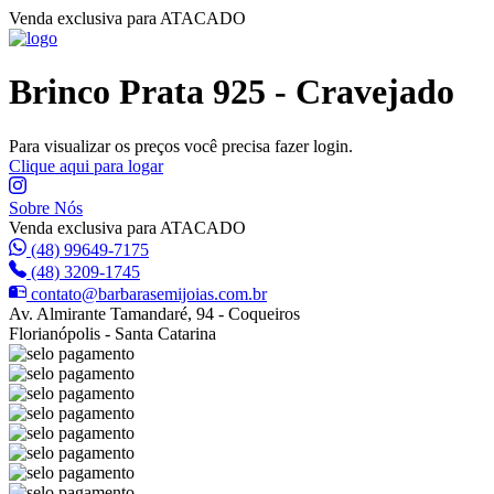
Venda exclusiva para ATACADO
Brinco Prata 925 - Cravejado
Para visualizar os preços você precisa fazer login.
Clique aqui para logar
Sobre Nós
Venda exclusiva para ATACADO
(48) 99649-7175
(48) 3209-1745
contato@barbarasemijoias.com.br
Av. Almirante Tamandaré, 94 - Coqueiros
Florianópolis - Santa Catarina