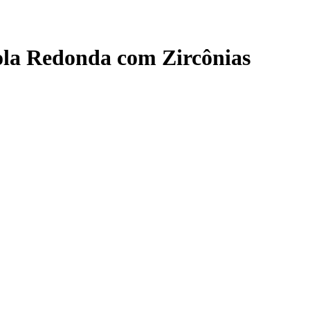
gola Redonda com Zircônias