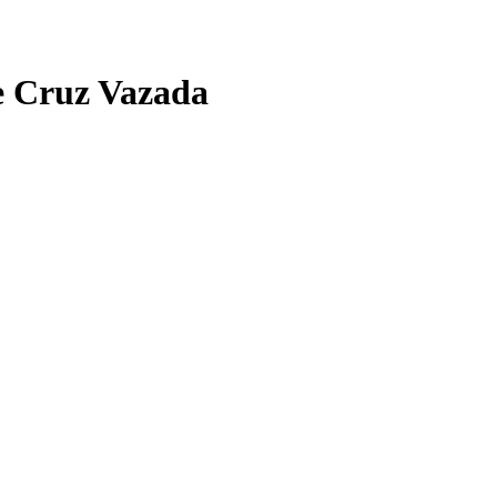
e Cruz Vazada