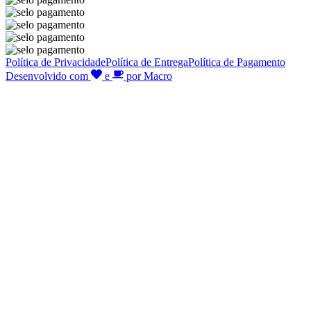
Política de Privacidade
Política de Entrega
Política de Pagamento
Desenvolvido com
e
por Macro