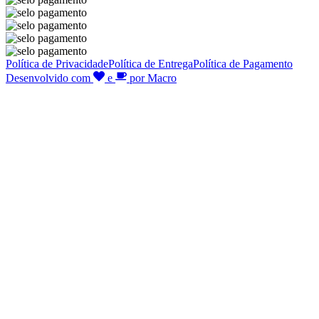
Política de Privacidade
Política de Entrega
Política de Pagamento
Desenvolvido com
e
por Macro