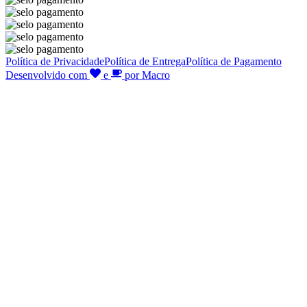
Política de Privacidade
Política de Entrega
Política de Pagamento
Desenvolvido com
e
por Macro