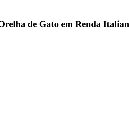
Orelha de Gato em Renda Italia