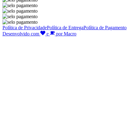
Política de Privacidade
Política de Entrega
Política de Pagamento
Desenvolvido com
e
por Macro