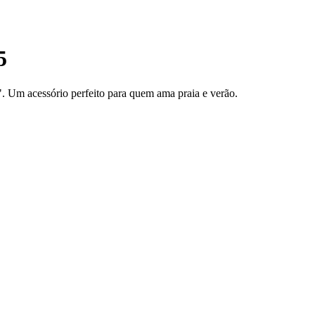
5
. Um acessório perfeito para quem ama praia e verão.