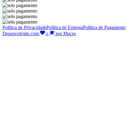
Política de Privacidade
Política de Entrega
Política de Pagamento
Desenvolvido com
e
por Macro