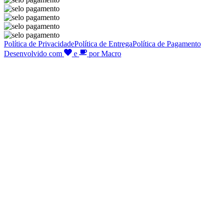
Política de Privacidade
Política de Entrega
Política de Pagamento
Desenvolvido com
e
por Macro