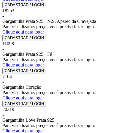
CADASTRAR / LOGIN
18553
-
Gargantilha Prata 925 - N.S. Aparecida Cravejada
Para visualizar os preços você precisa fazer login.
Clique aqui para logar
CADASTRAR / LOGIN
11098
-
Gargantilha Prata 925 - Fé
Para visualizar os preços você precisa fazer login.
Clique aqui para logar
CADASTRAR / LOGIN
7104
-
Gargantilha Coração
Para visualizar os preços você precisa fazer login.
Clique aqui para logar
CADASTRAR / LOGIN
20219
-
Gargantilha Love Prata 925
Para visualizar os preços você precisa fazer login.
Clique aqui para logar