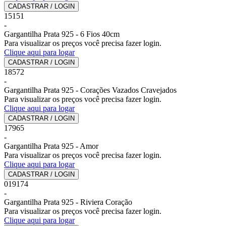
CADASTRAR / LOGIN
15151
-
Gargantilha Prata 925 - 6 Fios 40cm
Para visualizar os preços você precisa fazer login.
Clique aqui para logar
CADASTRAR / LOGIN
18572
-
Gargantilha Prata 925 - Corações Vazados Cravejados
Para visualizar os preços você precisa fazer login.
Clique aqui para logar
CADASTRAR / LOGIN
17965
-
Gargantilha Prata 925 - Amor
Para visualizar os preços você precisa fazer login.
Clique aqui para logar
CADASTRAR / LOGIN
019174
-
Gargantilha Prata 925 - Riviera Coração
Para visualizar os preços você precisa fazer login.
Clique aqui para logar