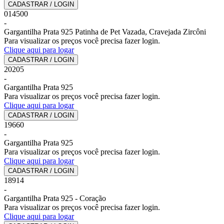
CADASTRAR / LOGIN
014500
-
Gargantilha Prata 925 Patinha de Pet Vazada, Cravejada Zircôni
Para visualizar os preços você precisa fazer login.
Clique aqui para logar
CADASTRAR / LOGIN
20205
-
Gargantilha Prata 925
Para visualizar os preços você precisa fazer login.
Clique aqui para logar
CADASTRAR / LOGIN
19660
-
Gargantilha Prata 925
Para visualizar os preços você precisa fazer login.
Clique aqui para logar
CADASTRAR / LOGIN
18914
-
Gargantilha Prata 925 - Coração
Para visualizar os preços você precisa fazer login.
Clique aqui para logar