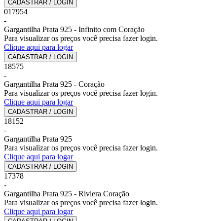
CADASTRAR / LOGIN
017954
-
Gargantilha Prata 925 - Infinito com Coração
Para visualizar os preços você precisa fazer login.
Clique aqui para logar
CADASTRAR / LOGIN
18575
-
Gargantilha Prata 925 - Coração
Para visualizar os preços você precisa fazer login.
Clique aqui para logar
CADASTRAR / LOGIN
18152
-
Gargantilha Prata 925
Para visualizar os preços você precisa fazer login.
Clique aqui para logar
CADASTRAR / LOGIN
17378
-
Gargantilha Prata 925 - Riviera Coração
Para visualizar os preços você precisa fazer login.
Clique aqui para logar